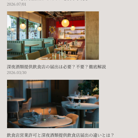
2026.07/01
深夜酒類提供飲食店の届出は必要？不要？徹底解説
2026.03/30
飲食店営業許可と深夜酒類提供飲食店届出の違いとは？