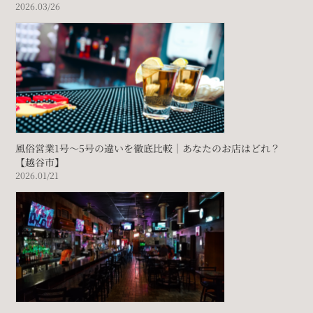
2026.03/26
風俗営業1号～5号の違いを徹底比較｜あなたのお店はどれ？
【越谷市】
2026.01/21