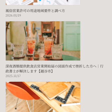
風俗営業許可の用途地域要件と調べ方
2026.01/19
深夜酒類提供飲食店営業開始届の図面作成で挫折した方へ｜行
政書士が解決します【越谷市】
2025.11/17